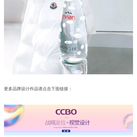
更多品牌设计作品请点击下面链接：