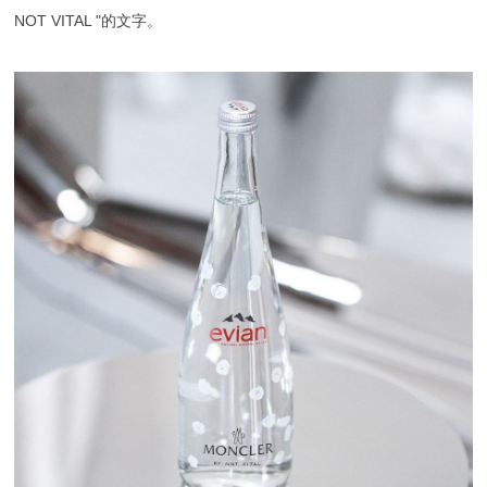
NOT VITAL "的文字。