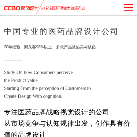
の专注医药保健大健康产业
中国专业的医药品牌设计公司
20年经验，回头客98%以上，多款产品被热卖与破亿
Study On how Consumers perceive
the Product value
Starting From the perception of Customers to
Create Design With cognition.
专注医药品牌战略视觉设计的公司
从市场竞争与认知规律出发，创作具有价
值的品牌设计