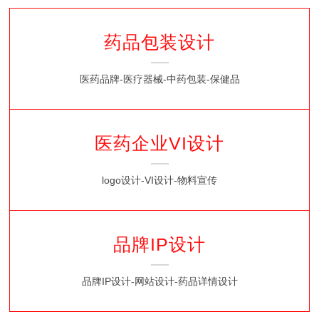
果汁品牌包装设计
的合作 2022年3月4日
药品包装设计
医药品牌-医疗器械-中药包装-保健品
医药企业VI设计
logo设计-VI设计-物料宣传
品牌IP设计
品牌IP设计-网站设计-药品详情设计