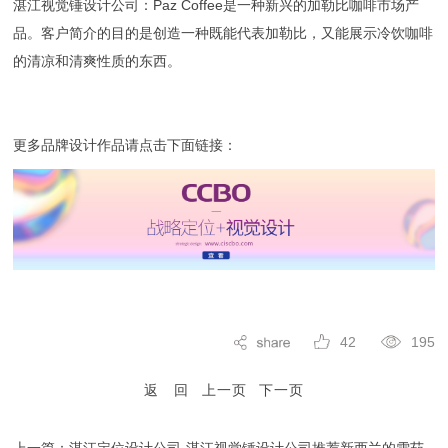
湛江视觉锤设计公司
：Paz Coffee是一种新兴的加勒比咖啡市场产
品。客户简介的目的是创造一种既能代表加勒比，又能展示冷饮咖啡
的清凉和清爽性质的东西。
更多品牌设计作品请点击下面链接：
42
195
返 回
上一页
下一页