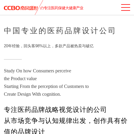
の专注医药保健大健康产业
中国专业的医药品牌设计公司
20年经验，回头客98%以上，多款产品被热卖与破亿
Study On how Consumers perceive
the Product value
Starting From the perception of Customers to
Create Design With cognition.
专注医药品牌战略视觉设计的公司
从市场竞争与认知规律出发，创作具有价
值的品牌设计