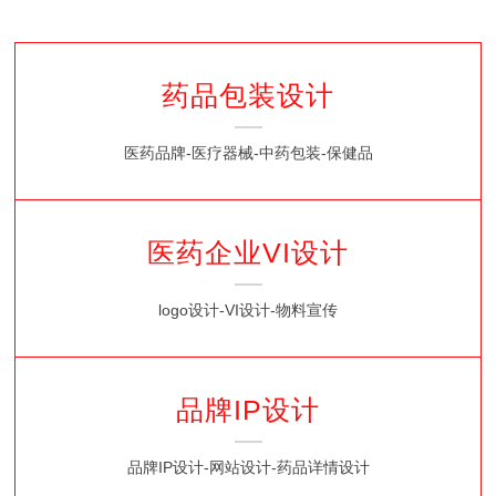
药品包装设计
医药品牌-医疗器械-中药包装-保健品
医药企业VI设计
logo设计-VI设计-物料宣传
品牌IP设计
品牌IP设计-网站设计-药品详情设计