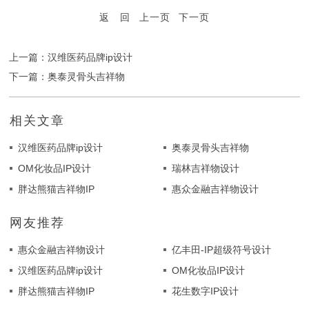
返 回
上一页
下一页
上一篇：汉维医药品牌ip设计
下一篇：奥泰灵骨头吉祥物
相关文章
汉维医药品牌ip设计
奥泰灵骨头吉祥物
OM化妆品IP设计
瑞林吉祥物设计
胖达熊猫吉祥物IP
惠众金融吉祥物设计
网友推荐
惠众金融吉祥物设计
亿丰田-IP超级符号设计
汉维医药品牌ip设计
OM化妆品IP设计
胖达熊猫吉祥物IP
花生数字IP设计