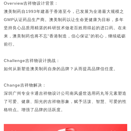
Overview吉祥物设计背景：
澳美制药自1993年建基于香港至今，已发展为全港最大规模之
GMP认证药品生产商。澳美制药以让生命更健康为目标，多年
坚持良心品质用精湛的科研技术做老百姓用得起的进口药。在未
来，澳美制药也将不忘“香港制造，信心保证”的初心，继续砥砺
前行。
Challenge吉祥物设计挑战：
如何从新塑造澳美制药自身的品牌？从而提高品牌信任度。
Change吉祥物解决：
深圳广州专业卡通吉祥物设计公司南风盛世选用药丸等元素塑造
了可爱、健康、阳光的吉祥物形象，赋予活泼、智慧、可爱的性
格特点。增强了品牌的活跃度。