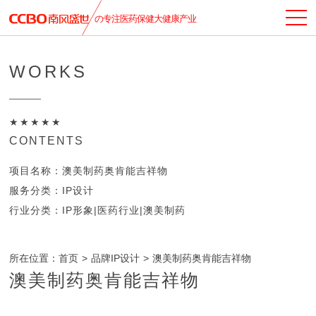
の专注医药保健大健康产业
WORKS
★★★★★
CONTENTS
项目名称：澳美制药奥肯能吉祥物
服务分类：IP设计
行业分类：IP形象|医药行业|澳美制药
所在位置：
首页
>
品牌IP设计
>
澳美制药奥肯能吉祥物
澳美制药奥肯能吉祥物